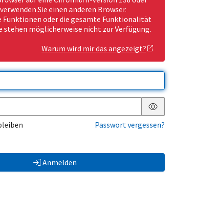
 verwenden Sie einen anderen Browser.
Funktionen oder die gesamte Funktionalität
e stehen möglicherweise nicht zur Verfügung.
Warum wird mir das angezeigt?
Passwort anzeigen
bleiben
Passwort vergessen?
Anmelden